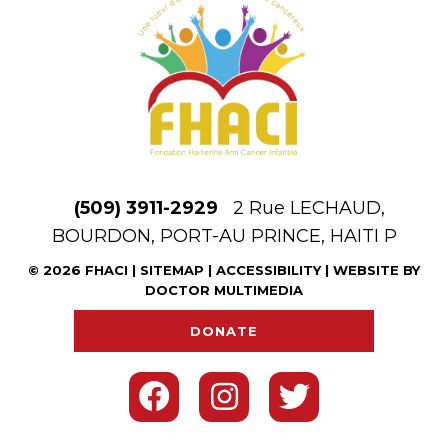
(509) 3911-2929
2 Rue LECHAUD,
BOURDON, PORT-AU PRINCE, HAITI P
© 2026 FHACI |
SITEMAP
|
ACCESSIBILITY
|
WEBSITE BY
DOCTOR MULTIMEDIA
DONATE