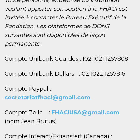
voulant apporter son soutien à la FHACI est
invitée à contacter le Bureau Exécutif de la
Fondation. Les plateformes de DONS
suivantes sont disponibles de façon
permanente
:
Compte Unibank Gourdes : 102 1021 1257808
Compte Unibank Dollars :102 1022 1257816
Compte Paypal :
secretariatfhaci@gmail.com
Compte Zelle :
FHACIUSA@gmail.com
(nom Jean Brutus)
Compte Interact/E-transfert (Canada) :