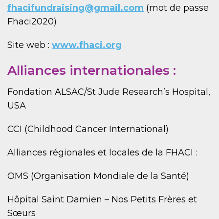
fhacifundraising@gmail.com
(mot de passe
Fhaci2020)
Site web :
www.fhaci.org
Alliances internationales :
Fondation ALSAC/St Jude Research’s Hospital,
USA
CCI (Childhood Cancer International)
Alliances régionales et locales de la FHACI :
OMS (Organisation Mondiale de la Santé)
Hôpital Saint Damien – Nos Petits Frères et
Sœurs