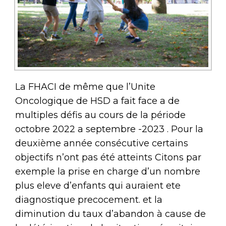
La FHACI de même que l’Unite
Oncologique de HSD a fait face a de
multiples défis au cours de la période
octobre 2022 a septembre -2023 . Pour la
deuxième année consécutive certains
objectifs n’ont pas été atteints Citons par
exemple la prise en charge d’un nombre
plus eleve d’enfants qui auraient ete
diagnostique precocement. et la
diminution du taux d’abandon à cause de