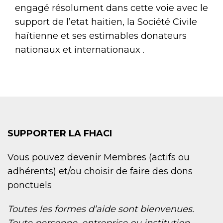
engagé résolument dans cette voie avec le
support de l’etat haitien, la Société Civile
haïtienne et ses estimables donateurs
nationaux et internationaux .
SUPPORTER LA FHACI
Vous pouvez devenir Membres (actifs ou
adhérents) et/ou choisir de faire des dons
ponctuels
Toutes les formes d’aide sont bienvenues.
Toute personne, entreprise ou institution