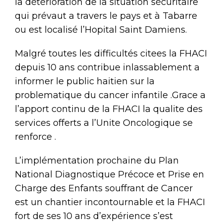
la détérioration de la situation sécuritaire
qui prévaut a travers le pays et à Tabarre
ou est localisé l’Hopital Saint Damiens.
Malgré toutes les difficultés citees la FHACI
depuis 10 ans contribue inlassablement a
informer le public haitien sur la
problematique du cancer infantile .Grace a
l’apport continu de la FHACI la qualite des
services offerts a l’Unite Oncologique se
renforce .
L’implémentation prochaine du Plan
National Diagnostique Précoce et Prise en
Charge des Enfants souffrant de Cancer
est un chantier incontournable et la FHACI
fort de ses 10 ans d’expérience s’est