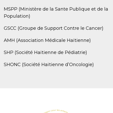
MSPP (Ministère de la Sante Publique et de la
Population)
GSCC (Groupe de Support Contre le Cancer)
AMH (Association Médicale Haïtienne)
SHP (Société Haïtienne de Pédiatrie)
SHONC (Société Haïtienne d’Oncologie)