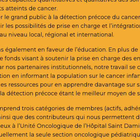
s atteints de cancer.
er le grand public à la détection précoce du cancer
 les possibilités de prise en charge et l’intégratio
au niveau local, régional et international.
s également en faveur de l’éducation. En plus de 
e fonds visant à soutenir la prise en charge des e
 nos partenaires institutionnels, notre travail se
ation en informant la population sur le cancer infan
des ressources pour en apprendre davantage sur s
a détection précoce étant le meilleur moyen de s
prend trois catégories de membres (actifs, adhér
ainsi que des contributeurs qui nous permettent d
ieux à l’Unité Oncologique de l’Hôpital Saint Dami
tuellement la seule section oncologique pédiatriq