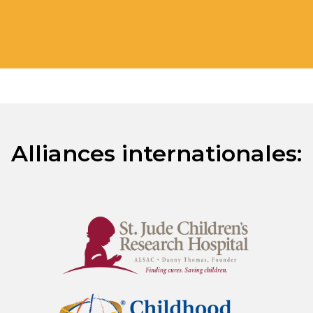
Alliances internationales: