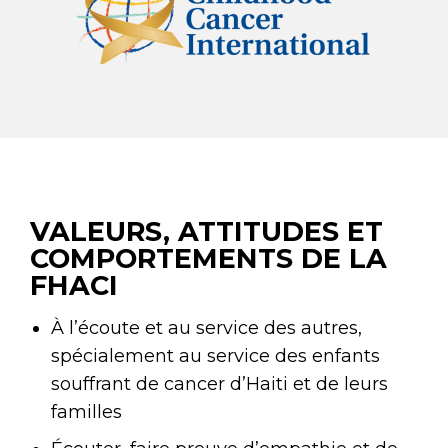
VALEURS, ATTITUDES ET
COMPORTEMENTS DE LA
FHACI
À l’écoute et au service des autres,
spécialement au service des enfants
souffrant de cancer d’Haiti et de leurs
familles