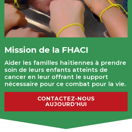
Mission de la FHACI
Aider les familles haïtiennes à prendre
soin de leurs enfants atteints de
cancer en leur offrant le support
nécessaire pour ce combat pour la vie.
CONTACTEZ-NOUS
AUJOURD'HUI