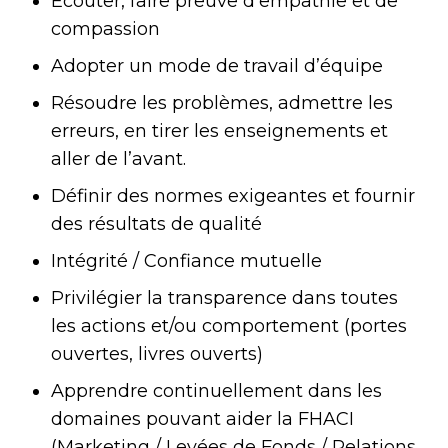
Écouter, faire preuve d’empathie et de
compassion
Adopter un mode de travail d’équipe
Résoudre les problèmes, admettre les
erreurs, en tirer les enseignements et
aller de l’avant.
Définir des normes exigeantes et fournir
des résultats de qualité
Intégrité / Confiance mutuelle
Privilégier la transparence dans toutes
les actions et/ou comportement (portes
ouvertes, livres ouverts)
Apprendre continuellement dans les
domaines pouvant aider la FHACI
(Marketing / Levées de Fonds / Relations