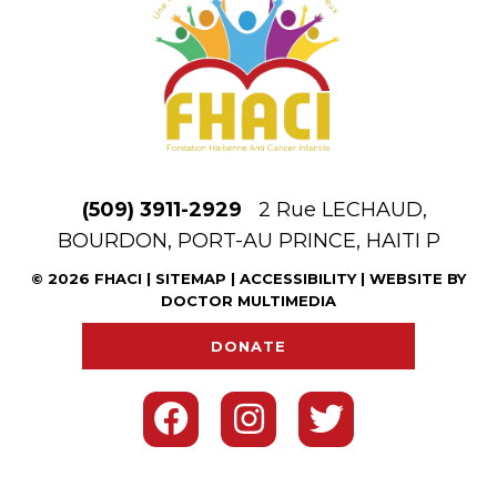
(509) 3911-2929
2 Rue LECHAUD,
BOURDON, PORT-AU PRINCE, HAITI P
© 2026 FHACI |
SITEMAP
|
ACCESSIBILITY
|
WEBSITE BY
DOCTOR MULTIMEDIA
DONATE