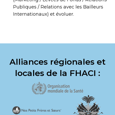
Publiques / Relations avec les Bailleurs
Internationaux) et évoluer.
Alliances régionales et
locales de la FHACI :